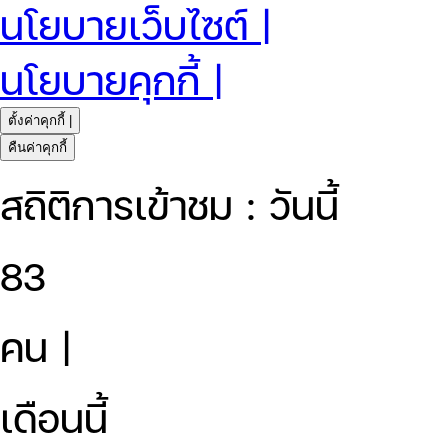
นโยบายเว็บไซต์ |
นโยบายคุกกี้ |
ตั้งค่าคุกกี้ |
คืนค่าคุกกี้
สถิติการเข้าชม : วันนี้
83
คน |
เดือนนี้