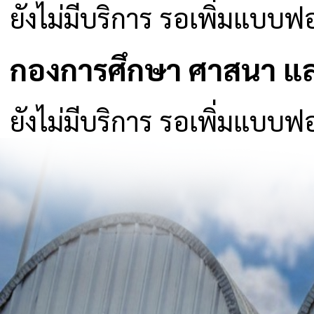
ยังไม่มีบริการ รอเพิ่มแบบฟ
กองการศึกษา ศาสนา แ
ยังไม่มีบริการ รอเพิ่มแบบฟ