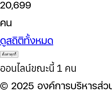
20,699
คน
ดูสถิติทั้งหมด
ตั้งค่าคุกกี้
ออนไลน์ขณะนี้ 1 คน
© 2025 องค์การบริหารส่ว