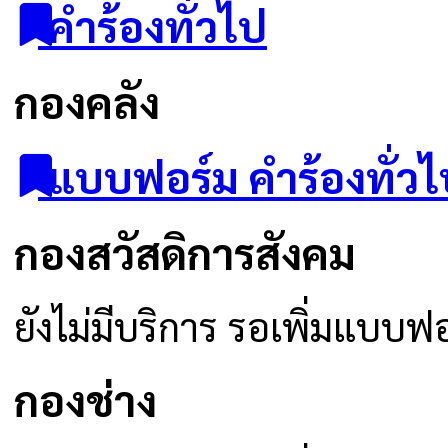
คำร้องทั่วไป
กองคลัง
แบบฟอร์ม คำร้องทั่วไ
กองสวัสดิการสังคม
ยังไม่มีบริการ รอเพิ่มแบบฟ
กองช่าง