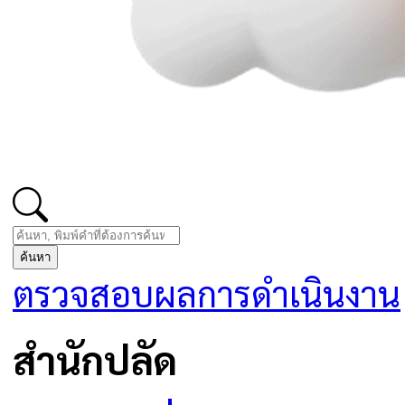
ค้นหา
ตรวจสอบผลการดำเนินงาน
สำนักปลัด