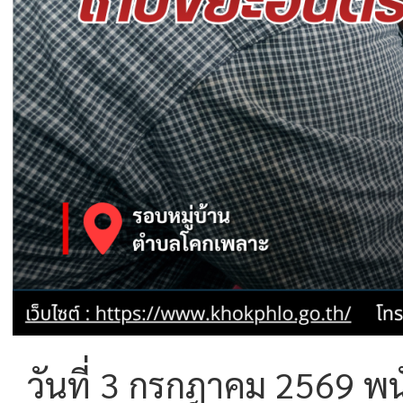
วันที่ 3 กรกฎาคม 2569 พ