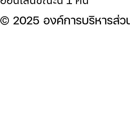
© 2025 องค์การบริหารส่ว