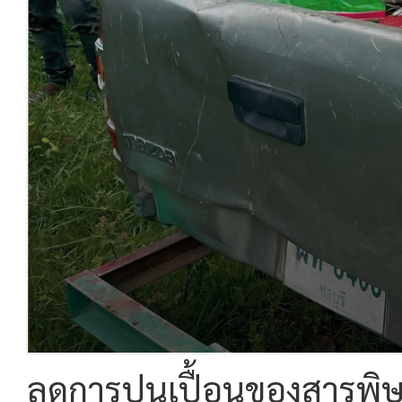
ลดการปนเปื้อนของสารพิษ