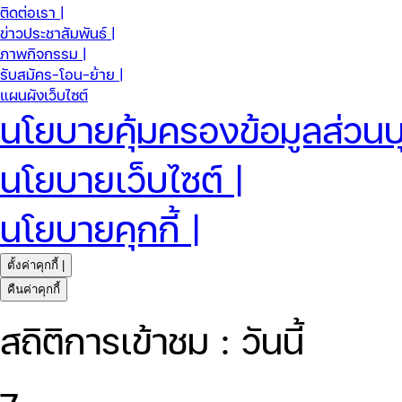
ติดต่อเรา |
ข่าวประชาสัมพันธ์ |
ภาพกิจกรรม |
รับสมัคร-โอน-ย้าย |
แผนผังเว็บไซต์
นโยบายคุ้มครองข้อมูลส่วนบ
นโยบายเว็บไซต์ |
นโยบายคุกกี้ |
ตั้งค่าคุกกี้ |
คืนค่าคุกกี้
สถิติการเข้าชม : วันนี้