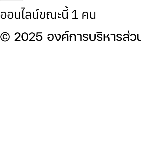
ออนไลน์ขณะนี้ 1 คน
© 2025 องค์การบริหารส่ว