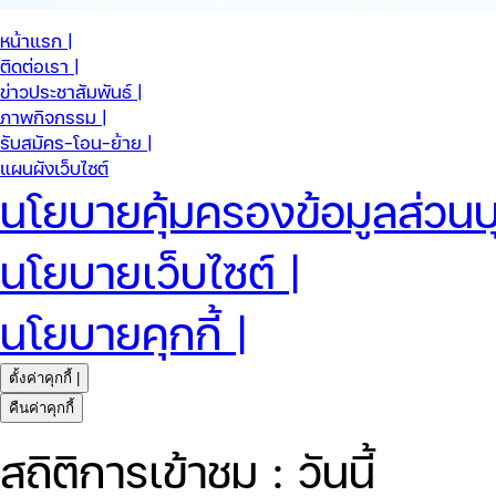
หน้าแรก |
ติดต่อเรา |
ข่าวประชาสัมพันธ์ |
ภาพกิจกรรม |
รับสมัคร-โอน-ย้าย |
แผนผังเว็บไซต์
นโยบายคุ้มครองข้อมูลส่วนบ
นโยบายเว็บไซต์ |
นโยบายคุกกี้ |
ตั้งค่าคุกกี้ |
คืนค่าคุกกี้
สถิติการเข้าชม : วันนี้