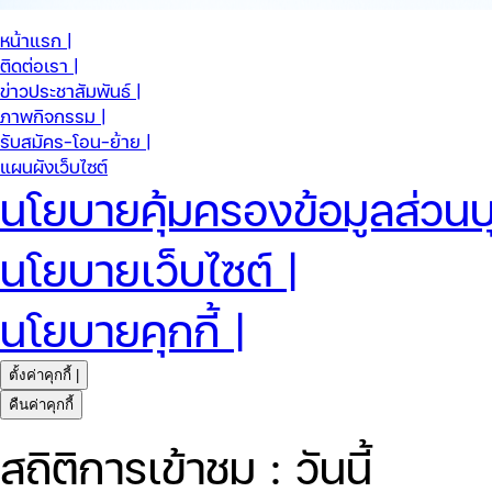
หน้าแรก |
ติดต่อเรา |
ข่าวประชาสัมพันธ์ |
ภาพกิจกรรม |
รับสมัคร-โอน-ย้าย |
แผนผังเว็บไซต์
นโยบายคุ้มครองข้อมูลส่วนบ
นโยบายเว็บไซต์ |
นโยบายคุกกี้ |
ตั้งค่าคุกกี้ |
คืนค่าคุกกี้
สถิติการเข้าชม : วันนี้