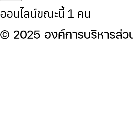
ออนไลน์ขณะนี้ 1 คน
© 2025 องค์การบริหารส่ว