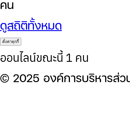
คน
ดูสถิติทั้งหมด
ตั้งค่าคุกกี้
ออนไลน์ขณะนี้ 1 คน
© 2025 องค์การบริหารส่ว