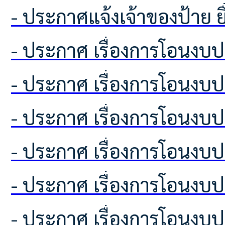
- ประกาศแจ้งเจ้าของป้าย
- ประกาศ เรื่องการโอนง
- ประกาศ เรื่องการโอนง
- ประกาศ เรื่องการโอนง
- ประกาศ เรื่องการโอนง
- ประกาศ เรื่องการโอนง
- ประกาศ เรื่องการโอนง