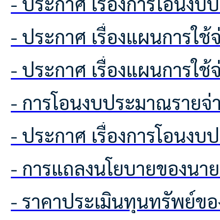
- ประกาศ เรื่องการโอนง
- ประกาศ เรื่องแผนการใช
- ประกาศ เรื่องแผนการใช
- การโอนงบประมาณรายจ่า
- ประกาศ เรื่องการโอนง
- การแถลงนโยบายของนาย
- ราคาประเมินทุนทรัพย์ขอ