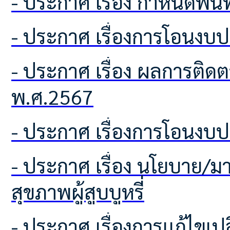
- ประกาศ เรื่อง กำหนดพื้
- ประกาศ เรื่องการโอนง
- ประกาศ เรื่อง ผลการติดตามเเละประเมินผลเเผนพัฒนาท้องถิ่น ประจำปีงบประมาณ
พ.ศ.2567
- ประกาศ เรื่องการโอนง
- ประกาศ เรื่อง นโยบาย/มาตรการ การควบคุมผลิตภัณฑ์ยาสูบ และการคุ้มครอง
สุขภาพผู้สูบบูหรี่
- ประกาศ เรื่องการเเก้ไขเ