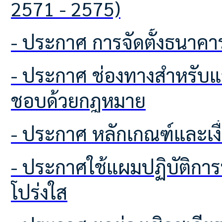
2571 - 2575)
- ประกาศ การจัดตั้งธนา
- ประกาศ ช่องทางสำหรับแจ้งเบาะป้ายโฆษณาหรือสิ่งอื่นใดที่รุกล้ำทางสาธารณะที่ไม่
ชอบด้วยกฎหมาย
- ประกาศ หลักเกณฑ์และเง
- ประกาศใช้แผมปฏิบัติการป้องกันการทุจริตเพื่อยกระทับคุบคุณธรรมและความ
โปร่งใส