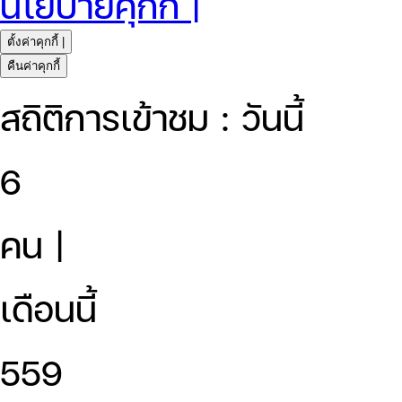
นโยบายคุกกี้ |
ตั้งค่าคุกกี้ |
คืนค่าคุกกี้
สถิติการเข้าชม : วันนี้
6
คน |
เดือนนี้
559