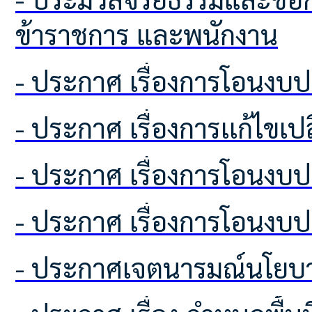
ข้าราชการ และพนักงาน
- ประกาศ เรื่องการโอนง
- ประกาศ เรื่องการเเก้ไขเ
- ประกาศ เรื่องการโอนง
- ประกาศ เรื่องการโอนง
- ประกาศเจตนารมณ์นโยบา