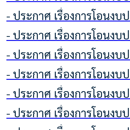
- ประกาศ เรื่องการโอนง
- ประกาศ เรื่องการโอนง
- ประกาศ เรื่องการโอนง
- ประกาศ เรื่องการโอนง
- ประกาศ เรื่องการโอนง
- ประกาศ เรื่องการโอนง