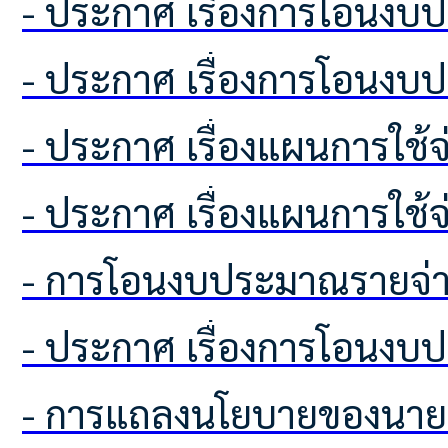
- ประกาศ เรื่องการโอนง
- ประกาศ เรื่องการโอนง
- ประกาศ เรื่องแผนการใช
- ประกาศ เรื่องแผนการใช
- การโอนงบประมาณรายจ่า
- ประกาศ เรื่องการโอนง
- การแถลงนโยบายของนาย