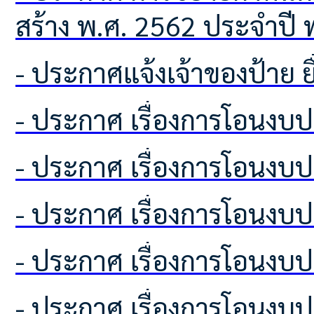
สร้าง พ.ศ. 2562 ประจำปี 
- ประกาศแจ้งเจ้าของป้าย
- ประกาศ เรื่องการโอนง
- ประกาศ เรื่องการโอนง
- ประกาศ เรื่องการโอนง
- ประกาศ เรื่องการโอนง
- ประกาศ เรื่องการโอนง