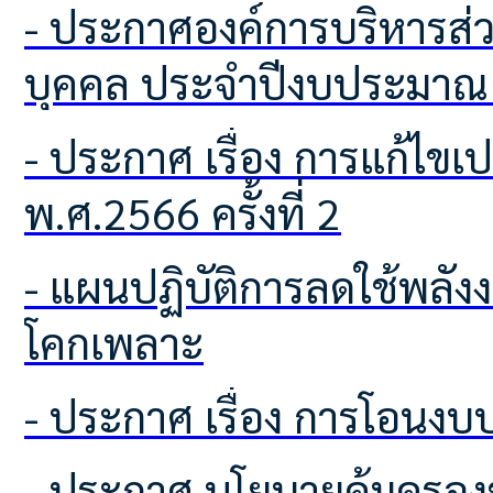
- ประกาศองค์การบริหารส่วนตำบลโคกเพลาะ เรื่อง นโยบายการบริหารทรัพยากร
บุคคล ประจำปีงบประมาณ
- ประกาศ เรื่อง การแก้ไขเปลี่ยนแปลงคำชี้แจงงบประมาณ ประจำปีงบประมาณ
พ.ศ.2566 ครั้งที่ 2
- แผนปฏิบัติการลดใช้พลังงานและติดตามผลการใช้พลังงาน องค์การบริหารส่วนตำบล
โคกเพลาะ
- ประกาศ เรื่อง การโอนง
- ประกาศ นโยบายคุ้มครอง