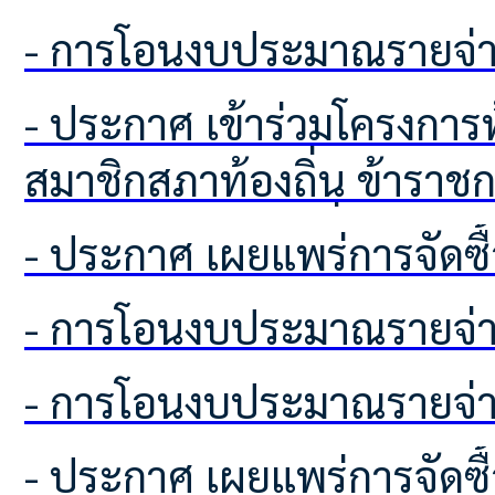
- การโอนงบประมาณรายจ่า
- ประกาศ เข้าร่วมโครงการท้องถิ่นโปร่งใส ไร้ยาเสพติด ของคณะผู้บริหารท้องถิ่น
สมาชิกสภาท้องถิ่น ข้าราชกา
ปกครองส่วนท้องถิ่นทุกประ
- ประกาศ เผยแพร่ก
บริหารส่วนตำบลโคกเพลาะ
- การโอนงบประมาณรายจ่า
ป้องกันยาเสพติด
- การโอนงบประมาณรายจ่า
- ประกาศ เผยแพร่การจัดซื้อจัดจ้าง ประจำปีงบประมาณ พ.ศ.2569