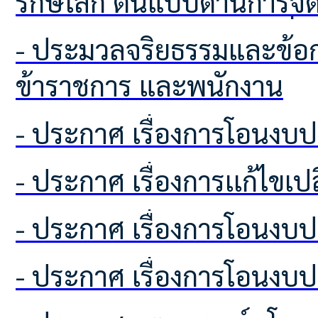
รักษ์โลก ต้นแบบด้านการจ
ทรัพยากรธรรมชาติและสิ่ง
- ประมวลจริยธรรมและข้อกำหนดจริยธรรม ผู้บริหารท้องถิ่น สมาชิกสภาท้องถิ่น
ข้าราชการ และพนักงาน
- ประกาศ เรื่องการโอนง
- ประกาศ เรื่องการเเก้ไขเ
- ประกาศ เรื่องการโอนง
- ประกาศ เรื่องการโอนง