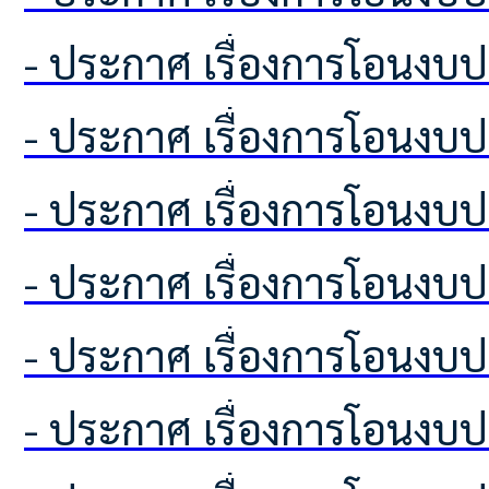
- ประกาศ เรื่องการโอนง
- ประกาศ เรื่องการโอนง
- ประกาศ เรื่องการโอนง
- ประกาศ เรื่องการโอนง
- ประกาศ เรื่องการโอนง
- ประกาศ เรื่องการโอนง