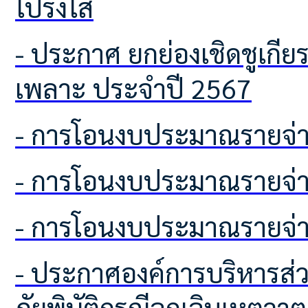
โปร่งใส
- ประกาศ ยกย่องเชิดชูเกียรติครัวเรือนต้นแบบในการจัดการขยะครัวเรือนตำบลโคก
เพลาะ ประจำปี 2567
- การโอนงบประมาณรายจ่า
- การโอนงบประมาณรายจ่า
- การโอนงบประมาณรายจ่า
- ประกาศองค์การบริหารส่วนตำบลโคกเพลาะ เรื่อง การช่วยเหลือประชาชนผู้ประสบ
ภัยพิบัติกรณีฉุกเฉินเหตุวาต