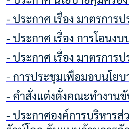
- ประกาศ เรื่อง มาตรกา
- ประกาศ เรื่อง การโอนง
- ประกาศ เรื่อง มาตรกา
- การประชุมเพื่อมอบนโย
- คำสั่งแต่งตั้งคณะทำงานข
- ประกาศองค์การบริหารส่วนตำบลโคกเพลาะ เรื่อง ผลการคัดเลือกอาสาสมัครท้องถิ่น