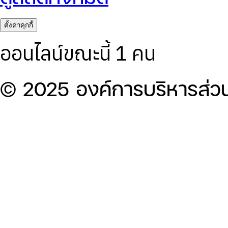
ตั้งค่าคุกกี้
ออนไลน์ขณะนี้ 1 คน
© 2025 องค์การบริหารส่ว