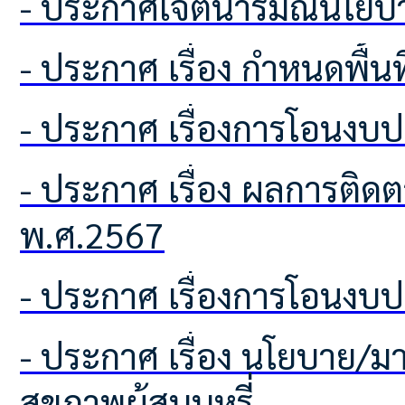
- ประกาศเจตนารมณ์นโยบา
- ประกาศ เรื่อง กำหนดพื้
- ประกาศ เรื่องการโอนง
- ประกาศ เรื่อง ผลการติดตามเเละประเมินผลเเผนพัฒนาท้องถิ่น ประจำปีงบประมาณ
พ.ศ.2567
- ประกาศ เรื่องการโอนง
- ประกาศ เรื่อง นโยบาย/มาตรการ การควบคุมผลิตภัณฑ์ยาสูบ และการคุ้มครอง
สุขภาพผู้สูบบูหรี่