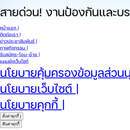
สายด่วน!
งานป้องกันและบร
หน้าแรก |
ติดต่อเรา |
ข่าวประชาสัมพันธ์ |
ภาพกิจกรรม |
รับสมัคร-โอน-ย้าย |
แผนผังเว็บไซต์
นโยบายคุ้มครองข้อมูลส่วนบ
นโยบายเว็บไซต์ |
นโยบายคุกกี้ |
ตั้งค่าคุกกี้ |
คืนค่าคุกกี้