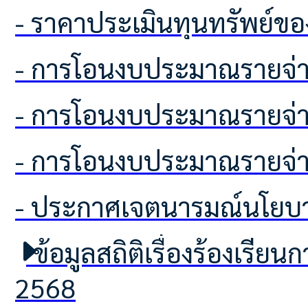
- ราคาประเมินทุนทรัพย์ขอ
- การโอนงบประมาณรายจ่า
- การโอนงบประมาณรายจ่า
- การโอนงบประมาณรายจ่า
- ประกาศเจตนารมณ์นโยบา
ข้อมูลสถิติเรื่องร้องเร
2568