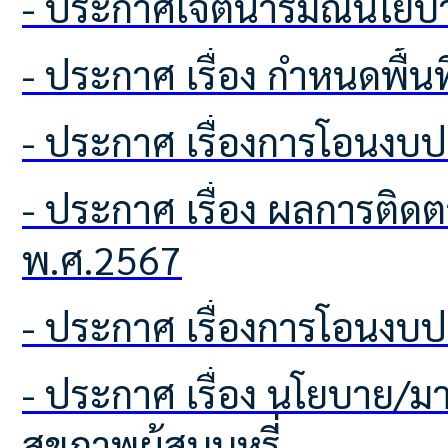
- ประกาศเจตนารมณ์นโยบา
- ประกาศ เรื่อง กำหนดพื้
- ประกาศ เรื่องการโอนง
- ประกาศ เรื่อง ผลการติดตามเเละประเมินผลเเผนพัฒนาท้องถิ่น ประจำปีงบประมาณ
พ.ศ.2567
- ประกาศ เรื่องการโอนง
- ประกาศ เรื่อง นโยบาย/มาตรการ การควบคุมผลิตภัณฑ์ยาสูบ และการคุ้มครอง
สุขภาพผู้สูบบูหรี่