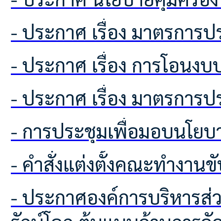
- ประกาศ เรื่อง มาตรกา
- ประกาศ เรื่อง การโอนง
- ประกาศ เรื่อง มาตรกา
- การประชุมเพื่อมอบนโย
- คำสั่งแต่งตั้งคณะทำงานข
- ประกาศองค์การบริหารส่วนตำบลโคกเพลาะ เรื่อง ผลการคัดเลือกอาสาสมัครท้องถิ่น