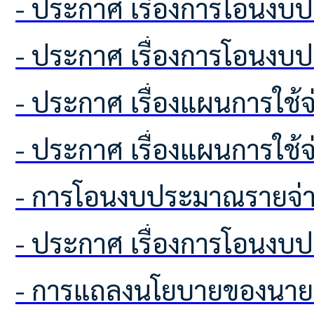
- ประกาศ เรื่องการโอนง
- ประกาศ เรื่องการโอนง
- ประกาศ เรื่องแผนการใช
- ประกาศ เรื่องแผนการใช
- การโอนงบประมาณรายจ่า
- ประกาศ เรื่องการโอนง
- การแถลงนโยบายของนาย