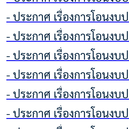
- ประกาศ เรื่องการโอนง
- ประกาศ เรื่องการโอนง
- ประกาศ เรื่องการโอนง
- ประกาศ เรื่องการโอนง
- ประกาศ เรื่องการโอนง
- ประกาศ เรื่องการโอนง