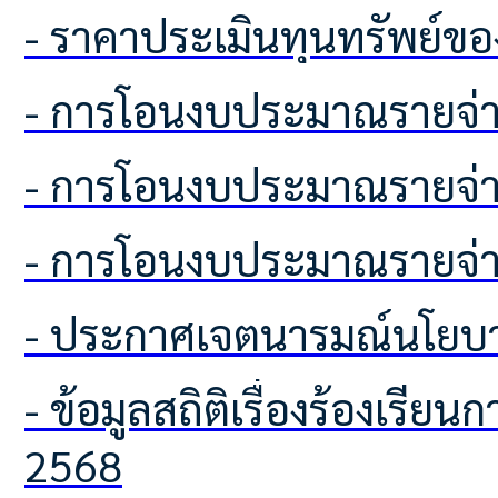
- ราคาประเมินทุนทรัพย์ขอ
- การโอนงบประมาณรายจ่า
- การโอนงบประมาณรายจ่า
- การโอนงบประมาณรายจ่า
- ประกาศเจตนารมณ์นโยบา
- ข้อมูลสถิติเรื่องร้องเรียนการทุจริตและประพฤติมิชอบ ประจำปีงบประมาณ พ.ศ.
2568