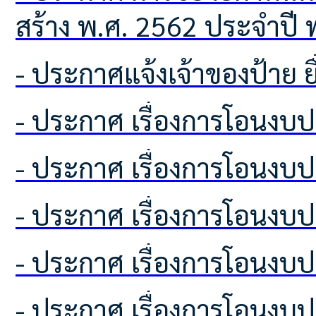
สร้าง พ.ศ. 2562 ประจำปี 
- ประกาศแจ้งเจ้าของป้าย
- ประกาศ เรื่องการโอนง
- ประกาศ เรื่องการโอนง
- ประกาศ เรื่องการโอนง
- ประกาศ เรื่องการโอนง
- ประกาศ เรื่องการโอนง