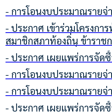
- การโอนงบประมาณรายจ่า
- ประกาศ เข้าร่วมโครงการท้องถิ่นโปร่งใส ไร้ยาเสพติด ของคณะผู้บริหารท้องถิ่น
สมาชิกสภาท้องถิ่น ข้าราชกา
ปกครองส่วนท้องถิ่นทุกประ
- ประกาศ เผยแพร่ก
บริหารส่วนตำบลโคกเพลาะ
- การโอนงบประมาณรายจ่า
ป้องกันยาเสพติด
- การโอนงบประมาณรายจ่า
- ประกาศ เผยแพร่การจัดซื้อจัดจ้าง ประจำปีงบประมาณ พ.ศ.2569