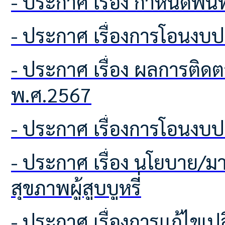
- ประกาศ เรื่อง กำหนดพื้
- ประกาศ เรื่องการโอนง
- ประกาศ เรื่อง ผลการติดตามเเละประเมินผลเเผนพัฒนาท้องถิ่น ประจำปีงบประมาณ
พ.ศ.2567
- ประกาศ เรื่องการโอนง
- ประกาศ เรื่อง นโยบาย/มาตรการ การควบคุมผลิตภัณฑ์ยาสูบ และการคุ้มครอง
สุขภาพผู้สูบบูหรี่
- ประกาศ เรื่องการเเก้ไขเ