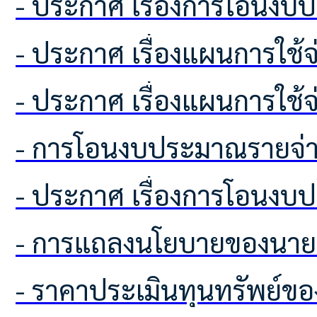
- ประกาศ เรื่องการโอนง
- ประกาศ เรื่องแผนการใช
- ประกาศ เรื่องแผนการใช
- การโอนงบประมาณรายจ่า
- ประกาศ เรื่องการโอนง
- การแถลงนโยบายของนาย
- ราคาประเมินทุนทรัพย์ขอ