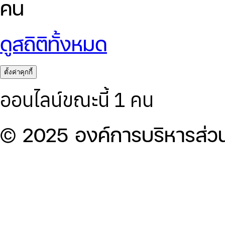
คน
ดูสถิติทั้งหมด
ตั้งค่าคุกกี้
ออนไลน์ขณะนี้ 1 คน
© 2025 องค์การบริหารส่ว