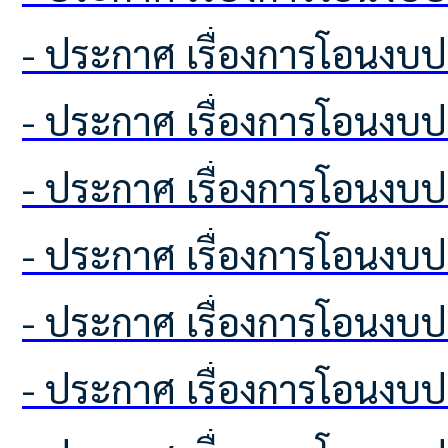
- ประกาศ เรื่องการโอนง
- ประกาศ เรื่องการโอนง
- ประกาศ เรื่องการโอนง
- ประกาศ เรื่องการโอนง
- ประกาศ เรื่องการโอนง
- ประกาศ เรื่องการโอนง