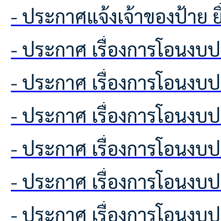
- ประกาศแจ้งเจ้าของป้าย
- ประกาศ เรื่องการโอนง
- ประกาศ เรื่องการโอนง
- ประกาศ เรื่องการโอนง
- ประกาศ เรื่องการโอนง
- ประกาศ เรื่องการโอนง
- ประกาศ เรื่องการโอนง