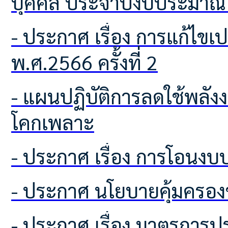
บุคคล ประจำปีงบประมาณ
- ประกาศ เรื่อง การแก้ไขเปลี่ยนแปลงคำชี้แจงงบประมาณ ประจำปีงบประมาณ
พ.ศ.2566 ครั้งที่ 2
- แผนปฏิบัติการลดใช้พลังงานและติดตามผลการใช้พลังงาน องค์การบริหารส่วนตำบล
โคกเพลาะ
- ประกาศ เรื่อง การโอนง
- ประกาศ นโยบายคุ้มครอง
- ประกาศ เรื่อง มาตรกา