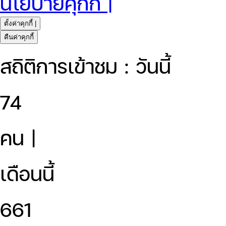
นโยบายคุกกี้ |
ตั้งค่าคุกกี้ |
คืนค่าคุกกี้
สถิติการเข้าชม : วันนี้
74
คน |
เดือนนี้
661