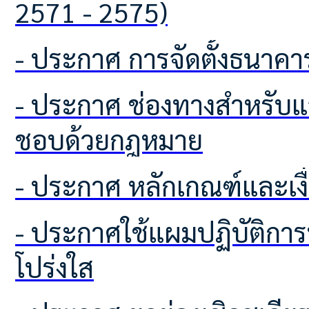
2571 - 2575)
- ประกาศ การจัดตั้งธนา
- ประกาศ ช่องทางสำหรับแจ้งเบาะป้ายโฆษณาหรือสิ่งอื่นใดที่รุกล้ำทางสาธารณะที่ไม่
ชอบด้วยกฎหมาย
- ประกาศ หลักเกณฑ์และเง
- ประกาศใช้แผมปฏิบัติการป้องกันการทุจริตเพื่อยกระทับคุบคุณธรรมและความ
โปร่งใส