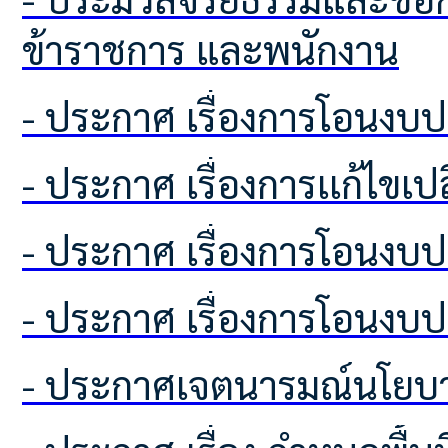
ข้าราชการ และพนักงาน
- ประกาศ เรื่องการโอนง
- ประกาศ เรื่องการเเก้ไขเ
- ประกาศ เรื่องการโอนง
- ประกาศ เรื่องการโอนง
- ประกาศเจตนารมณ์นโยบา