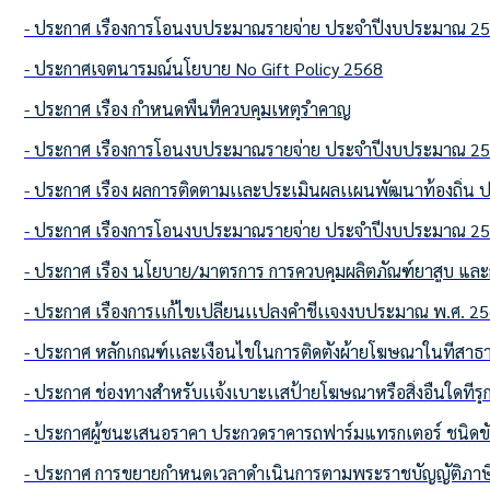
- ประกาศ เรื่องการโอนงบประมาณรายจ่าย ประจำปีงบประมาณ 2568 
- ประกาศเจตนารมณ์นโยบาย No Gift Policy 2568
- ประกาศ เรื่อง กำหนดพื้นที่ควบคุมเหตุรำคาญ
- ประกาศ เรื่องการโอนงบประมาณรายจ่าย ประจำปีงบประมาณ 2568 
- ประกาศ เรื่อง ผลการติดตามเเละประเมินผลเเผนพัฒนาท้องถิ่
- ประกาศ เรื่องการโอนงบประมาณรายจ่าย ประจำปีงบประมาณ 2568 
- ประกาศ เรื่อง นโยบาย/มาตรการ การควบคุมผลิตภัณฑ์ยาสูบ และกา
- ประกาศ เรื่องการเเก้ไขเปลี่ยนเเปลงคำชี้เเจงงบประมาณ พ.ศ. 2568
- ประกาศ หลักเกณฑ์เเละเงื่อนไขในการติดตั้งผ้ายโฆษณาในที่สา
- ประกาศ ช่องทางสำหรับเเจ้งเบาะเเสป้ายโฆษณาหรือสิ่งอื่นใดที
- ประกาศผู้ชนะเสนอราคา ประกวดราคารถฟาร์มแทรกเตอร์ ชนิดขับ
- ประกาศ การขยายกำหนดเวลาดำเนินการตามพระราชบัญญัติภาษีที่