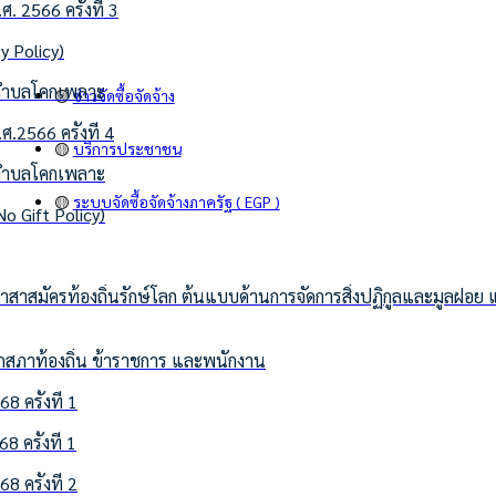
 2566 ครั้งที่ 3
y Policy)
นตำบลโคกเพลาะ
🟡
ข่าวจัดซื้อจัดจ้าง
2566 ครั้งที่ 4
🟡
บริการประชาชน
นตำบลโคกเพลาะ
🟡
ระบบจัดซื้อจัดจ้างภาครัฐ ( EGP )
 Gift Policy)
ิกสภาท้องถิ่น ข้าราชการ และพนักงาน
ครั้งที่ 1
 ครั้งที่ 1
ครั้งที่ 2