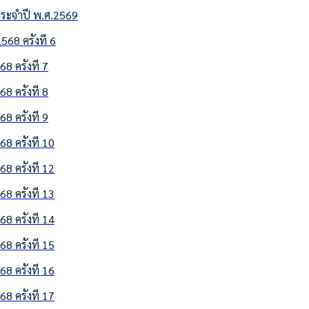
ประจำปี พ.ศ.2569
 ครั้งที่ 6
ครั้งที่ 7
ครั้งที่ 8
ครั้งที่ 9
ครั้งที่ 10
ครั้งที่ 12
ครั้งที่ 13
ครั้งที่ 14
ครั้งที่ 15
ครั้งที่ 16
ครั้งที่ 17