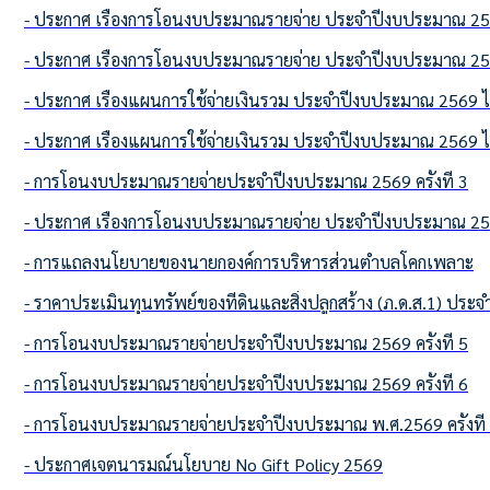
- ประกาศ เรื่องการโอนงบประมาณรายจ่าย ประจำปีงบประมาณ 2569 
- ประกาศ เรื่องการโอนงบประมาณรายจ่าย ประจำปีงบประมาณ 2569 
- ประกาศ เรื่องแผนการใช้จ่ายเงินรวม ประจำปีงบประมาณ 2569 ไ
- ประกาศ เรื่องแผนการใช้จ่ายเงินรวม ประจำปีงบประมาณ 2569 ไ
- การโอนงบประมาณรายจ่ายประจำปีงบประมาณ 2569 ครั้งที่ 3
- ประกาศ เรื่องการโอนงบประมาณรายจ่าย ประจำปีงบประมาณ 2569 
- การแถลงนโยบายของนายกองค์การบริหารส่วนตำบลโคกเพลาะ
- ราคาประเมินทุนทรัพย์ของที่ดินและสิ่งปลูกสร้าง (ภ.ด.ส.1) ประ
- การโอนงบประมาณรายจ่ายประจำปีงบประมาณ 2569 ครั้งที่ 5
- การโอนงบประมาณรายจ่ายประจำปีงบประมาณ 2569 ครั้งที่ 6
- การโอนงบประมาณรายจ่ายประจำปีงบประมาณ พ.ศ.2569 ครั้งที่
- ประกาศเจตนารมณ์นโยบาย No Gift Policy 2569