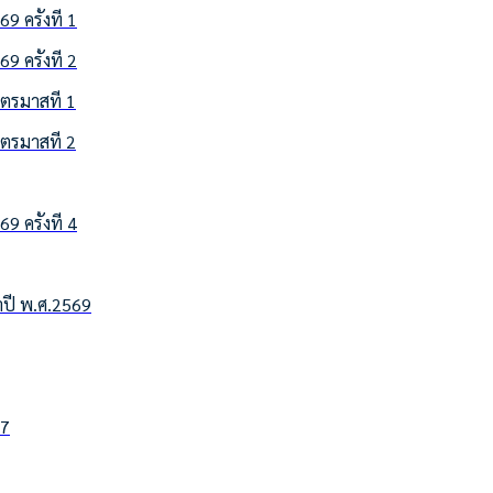
ครั้งที่ 1
ครั้งที่ 2
ตรมาสที่ 1
ตรมาสที่ 2
ครั้งที่ 4
จำปี พ.ศ.2569
 7