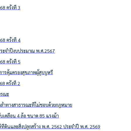
ครั้งที่ 3
ครั้งที่ 4
น ประจำปีงบประมาณ พ.ศ.2567
ครั้งที่ 5
รคุ้มครองสุขภาพผู้สูบบูหรี่
 ครั้งที่ 2
ธารณะ
่รุกล้ำทางสาธารณะที่ไม่ชอบด้วยกฎหมาย
เคลื่อน 4 ล้อ ขนาด 85 แรงม้า
ดินและสิ่งปลูกสร้าง พ.ศ. 2562 ประจำปี พ.ศ. 2569