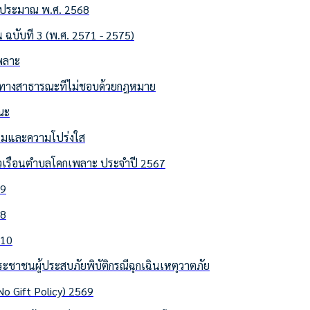
ีงบประมาณ พ.ศ. 2568
ฉบับที่ 3 (พ.ศ. 2571 - 2575)
พลาะ
ล้ำทางสาธารณะที่ไม่ชอบด้วยกฎหมาย
ณะ
ธรรมและความโปร่งใส
ครัวเรือนตำบลโคกเพลาะ ประจำปี 2567
 9
 8
 10
ะชาชนผู้ประสบภัยพิบัติกรณีฉุกเฉินเหตุวาตภัย
 Gift Policy) 2569