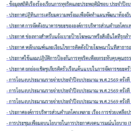
- ข้อมูลสถิติเรื่องร้องเรียนการทุจริตและประพฤติมิชอบ ประจำป
- ประกาศปฏิทินการเตรียมความพร้อมเพื่อจัดทำแผนพัฒนาท้องถิ่น 
- ประกาศ การจัดตั้งธนาคารขยะขององค์การบริหารส่วนตำบลโคกเ
- ประกาศ ช่องทางสำหรับแจ้งเบาะป้ายโฆษณาหรือสิ่งอื่นใดที่รุก
- ประกาศ หลักเกณฑ์และเงื่อนไขการติดตั้งป้ายโฆษณาในที่สาธาร
- ประกาศใช้แผมปฏิบัติการป้องกันการทุจริตเพื่อยกระทับคุบคุณ
- ประกาศ ยกย่องเชิดชูเกียรติครัวเรือนต้นแบบในการจัดการขยะ
- การโอนงบประมาณรายจ่ายประจำปีงบประมาณ พ.ศ.2569 ครั้งที่
- การโอนงบประมาณรายจ่ายประจำปีงบประมาณ พ.ศ.2569 ครั้งที่
- การโอนงบประมาณรายจ่ายประจำปีงบประมาณ พ.ศ.2569 ครั้งที่
- ประกาศองค์การบริหารส่วนตำบลโคกเพลาะ เรื่อง การช่วยเหลือปร
- การประชุมเพื่อมอบนโยบายในการประกาศเจตนารมณ์นโยบาย (No