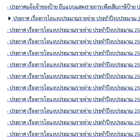
- ประกาศแจ้งเจ้าของป้าย ยื่นแบบแสดงรายการเพื่อเสียภาษีป้าย 
ประกาศ เรื่องการโอนงบประมาณรายจ่าย ประจำปีงบประมาณ 2568
- ประกาศ เรื่องการโอนงบประมาณรายจ่าย ประจำปีงบประมาณ 2568 
- ประกาศ เรื่องการโอนงบประมาณรายจ่าย ประจำปีงบประมาณ 2568 
- ประกาศ เรื่องการโอนงบประมาณรายจ่าย ประจำปีงบประมาณ 2568 
- ประกาศ เรื่องการโอนงบประมาณรายจ่าย ประจำปีงบประมาณ 2568 
- ประกาศ เรื่องการโอนงบประมาณรายจ่าย ประจำปีงบประมาณ 2568 
- ประกาศ เรื่องการโอนงบประมาณรายจ่าย ประจำปีงบประมาณ 2568 
- ประกาศ เรื่องการโอนงบประมาณรายจ่าย ประจำปีงบประมาณ 2568 
- ประกาศ เรื่องการโอนงบประมาณรายจ่าย ประจำปีงบประมาณ 2568 
- ประกาศ เรื่องการโอนงบประมาณรายจ่าย ประจำปีงบประมาณ 2568 
- ประกาศ เรื่องการโอนงบประมาณรายจ่าย ประจำปีงบประมาณ 2568 